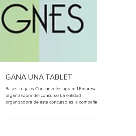
GANA UNA TABLET
Bases Legales Concurso Instagram 1.Empresa
organizadora del concurso La entidad
organizadora de este concurso es la compañía
Figurines...