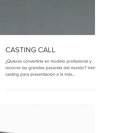
CASTING CALL
¿Quieres convertirte en modelo profesional y
recorrer las grandes pasarela del mundo? Ven al
casting para presentación a la más...