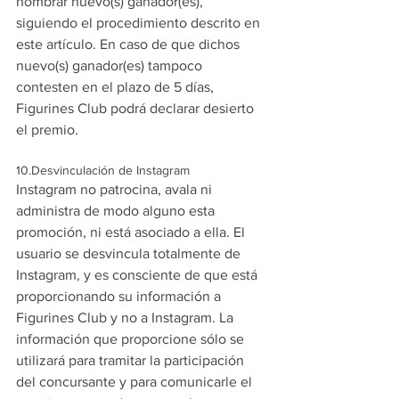
nombrar nuevo(s) ganador(es), 
siguiendo el procedimiento descrito en 
este artículo. En caso de que dichos 
nuevo(s) ganador(es) tampoco 
contesten en el plazo de 5 días, 
Figurines Club podrá declarar desierto 
el premio.
10.Desvinculación de Instagram
Instagram no patrocina, avala ni 
administra de modo alguno esta 
promoción, ni está asociado a ella. El 
usuario se desvincula totalmente de 
Instagram, y es consciente de que está 
proporcionando su información a 
Figurines Club y no a Instagram. La 
información que proporcione sólo se 
utilizará para tramitar la participación 
del concursante y para comunicarle el 