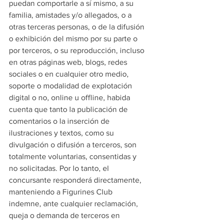
puedan comportarle a sí mismo, a su 
familia, amistades y/o allegados, o a 
otras terceras personas, o de la difusión 
o exhibición del mismo por su parte o 
por terceros, o su reproducción, incluso 
en otras páginas web, blogs, redes 
sociales o en cualquier otro medio, 
soporte o modalidad de explotación 
digital o no, online u offline, habida 
cuenta que tanto la publicación de 
comentarios o la inserción de 
ilustraciones y textos, como su 
divulgación o difusión a terceros, son 
totalmente voluntarias, consentidas y 
no solicitadas. Por lo tanto, el 
concursante responderá directamente, 
manteniendo a Figurines Club 
indemne, ante cualquier reclamación, 
queja o demanda de terceros en 