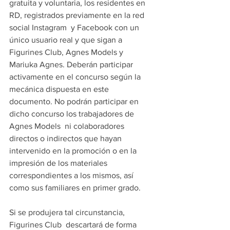
gratuita y voluntaria, los residentes en 
RD, registrados previamente en la red 
social Instagram  y Facebook con un 
único usuario real y que sigan a 
Figurines Club, Agnes Models y 
Mariuka Agnes. Deberán participar 
activamente en el concurso según la 
mecánica dispuesta en este 
documento. No podrán participar en 
dicho concurso los trabajadores de 
Agnes Models  ni colaboradores 
directos o indirectos que hayan 
intervenido en la promoción o en la 
impresión de los materiales 
correspondientes a los mismos, así 
como sus familiares en primer grado.
Si se produjera tal circunstancia, 
Figurines Club  descartará de forma 