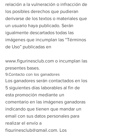
relación a la vulneración o infracción de 
los posibles derechos que pudieran 
derivarse de los textos o materiales que 
un usuario haya publicado. Serán 
igualmente descartados todas las 
imágenes que incumplan las “Términos 
de Uso” publicadas en
www.figurinesclub.com o incumplan las 
presentes bases.
9.Contacto con los ganadores
Los ganadores serán contactados en los 
5 siguientes días laborables al fin de 
esta promoción mediante un 
comentario en las imágenes ganadoras 
indicando que tienen que mandar un 
email con sus datos personales para 
realizar el envío a 
figurinesclub@gmail.com. Los 