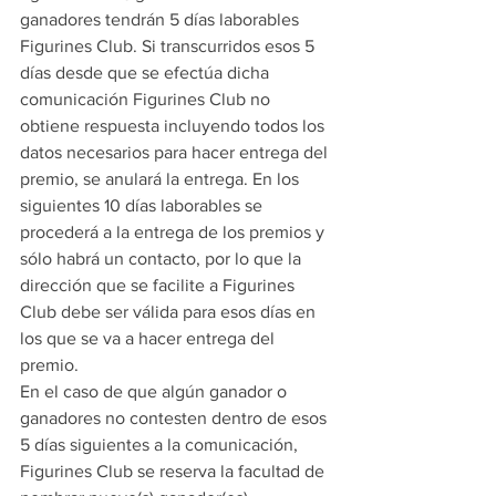
ganadores tendrán 5 días laborables 
Figurines Club. Si transcurridos esos 5 
días desde que se efectúa dicha 
comunicación Figurines Club no 
obtiene respuesta incluyendo todos los 
datos necesarios para hacer entrega del 
premio, se anulará la entrega. En los 
siguientes 10 días laborables se 
procederá a la entrega de los premios y 
sólo habrá un contacto, por lo que la 
dirección que se facilite a Figurines 
Club debe ser válida para esos días en 
los que se va a hacer entrega del 
premio.
En el caso de que algún ganador o 
ganadores no contesten dentro de esos 
5 días siguientes a la comunicación, 
Figurines Club se reserva la facultad de 