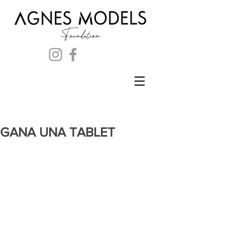
GANA UNA TABLET