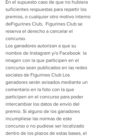
En el supuesto caso de que no hubiera 
suficientes respuestas para repartir los 
premios, o cualquier otro motivo interno 
deFigurines Club,  Figurines Club se 
reserva el derecho a cancelar el 
concurso.
Los ganadores autorizan a que su 
nombre de Instagram y/o Facebook  la 
imagen con la que participen en el 
concurso sean publicados en las redes 
sociales de Figurines Club Los 
ganadores serán avisados mediante un 
comentario en la foto con la que 
participen en el concurso para poder 
intercambiar los datos de envío del 
premio. Si alguno de los ganadores 
incumpliese las normas de este 
concurso o no pudiese ser localizado 
dentro de los plazos de estas bases, el 