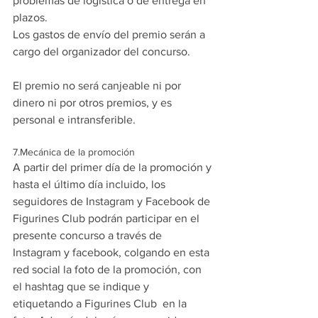
problemas de logística o de entrega en 
plazos.
Los gastos de envío del premio serán a 
cargo del organizador del concurso.
El premio no será canjeable ni por 
dinero ni por otros premios, y es 
personal e intransferible.
7.Mecánica de la promoción
A partir del primer día de la promoción y 
hasta el último día incluido, los 
seguidores de Instagram y Facebook de 
Figurines Club podrán participar en el 
presente concurso a través de 
Instagram y facebook, colgando en esta 
red social la foto de la promoción, con 
el hashtag que se indique y 
etiquetando a Figurines Club  en la 