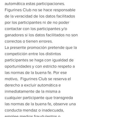
automática estas participaciones. 
Figurines Club no se hace responsable 
de la veracidad de los datos facilitados 
por los participantes ni de no poder 
contactar con los participantes y/o 
ganadores si los datos facilitados no son 
correctos o tienen errores.
La presente promoción pretende que la 
competición entre los distintos 
participantes se haga con igualdad de 
oportunidades y con estricto respeto a 
las normas de la buena fe. Por ese 
motivo,  Figurines Club se reserva el 
derecho a excluir automática e 
inmediatamente de la misma a 
cualquier participante que transgreda 
las normas de la buena fe, observe una 
conducta mendaz o inadecuada, 
emplee medios fraudulentos o 