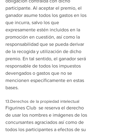
obligación contraída con dicho 
participante. Al aceptar el premio, el 
ganador asume todos los gastos en los 
que incurra, salvo los que 
expresamente estén incluidos en la 
promoción en cuestión, así como la 
responsabilidad que se pueda derivar 
de la recogida y utilización de dicho 
premio. En tal sentido, el ganador será 
responsable de todos los impuestos 
devengados o gastos que no se 
mencionen específicamente en estas 
bases.
13.Derechos de la propiedad intelectual
Figurines Club  se reserva el derecho 
de usar los nombres e imágenes de los 
concursantes agraciados así como de 
todos los participantes a efectos de su 