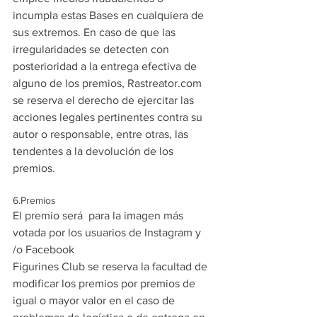
incumpla estas Bases en cualquiera de 
sus extremos. En caso de que las 
irregularidades se detecten con 
posterioridad a la entrega efectiva de 
alguno de los premios, Rastreator.com 
se reserva el derecho de ejercitar las 
acciones legales pertinentes contra su 
autor o responsable, entre otras, las 
tendentes a la devolución de los 
premios.
6.Premios
El premio será  para la imagen más 
votada por los usuarios de Instagram y 
/o Facebook
Figurines Club se reserva la facultad de 
modificar los premios por premios de 
igual o mayor valor en el caso de 