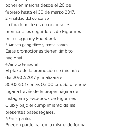
poner en marcha desde el 20 de 
febrero hasta el 30 de marzo 2017. 
2.Finalidad del concurso
La finalidad de este concurso es 
premiar a los seguidores de Figurines 
en Instagram y Facebook
3.Ámbito geográfico y participantes
Estas promociones tienen ámbito 
nacional.
4.Ámbito temporal
El plazo de la promoción se iniciará el 
día 20/02/2017 y finalizará el 
30/03/2017, a las 03:00 pm. Sólo tendrá 
lugar a través de la propia página de 
Instagram y Facebook de Figurines 
Club y bajo el cumplimiento de las 
presentes bases legales.
5.Participantes
Pueden participar en la misma de forma 