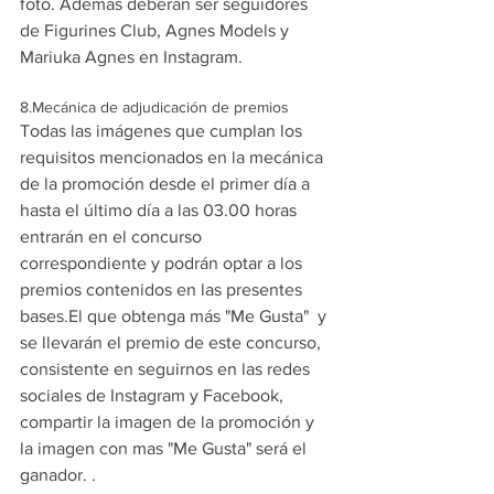
foto. Además deberán ser seguidores 
de Figurines Club, Agnes Models y 
Mariuka Agnes en Instagram.
8.Mecánica de adjudicación de premios
Todas las imágenes que cumplan los 
requisitos mencionados en la mecánica 
de la promoción desde el primer día a 
hasta el último día a las 03.00 horas 
entrarán en el concurso 
correspondiente y podrán optar a los 
premios contenidos en las presentes 
bases.El que obtenga más "Me Gusta"  y 
se llevarán el premio de este concurso, 
consistente en seguirnos en las redes 
sociales de Instagram y Facebook, 
compartir la imagen de la promoción y 
la imagen con mas "Me Gusta" será el 
ganador. . 