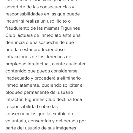
advertirte de las consecuencias y 
responsabilidades en las que puede 
incurrir si realiza un uso ilícito o 
fraudulento de las mismas.Figurines 
Club  actuará de inmediato ante una 
denuncia o una sospecha de que 
puedan estar produciéndose 
infracciones de los derechos de 
propiedad intelectual, o ante cualquier 
contenido que pueda considerarse 
inadecuado y procederá a eliminarlo 
inmediatamente, pudiendo solicitar el 
bloqueo permanente del usuario 
infractor. Figurines Club declina toda 
responsabilidad sobre las 
consecuencias que la exhibición 
voluntaria, consentida y deliberada por 
parte del usuario de sus imágenes 