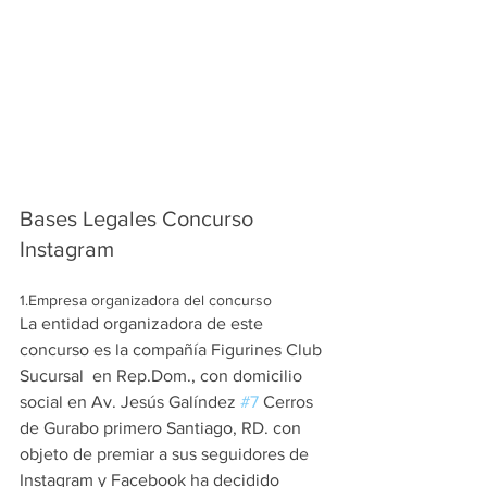
Bases Legales Concurso 
Instagram
1.Empresa organizadora del concurso
La entidad organizadora de este 
concurso es la compañía Figurines Club 
Sucursal  en Rep.Dom., con domicilio 
social en Av. Jesús Galíndez 
#7
 Cerros 
de Gurabo primero Santiago, RD. con 
objeto de premiar a sus seguidores de 
Instagram y Facebook ha decidido 