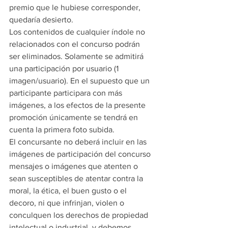
premio que le hubiese corresponder, 
quedaría desierto.
Los contenidos de cualquier índole no 
relacionados con el concurso podrán 
ser eliminados. Solamente se admitirá 
una participación por usuario (1 
imagen/usuario). En el supuesto que un 
participante participara con más 
imágenes, a los efectos de la presente 
promoción únicamente se tendrá en 
cuenta la primera foto subida.
El concursante no deberá incluir en las 
imágenes de participación del concurso 
mensajes o imágenes que atenten o 
sean susceptibles de atentar contra la 
moral, la ética, el buen gusto o el 
decoro, ni que infrinjan, violen o 
conculquen los derechos de propiedad 
intelectual o industrial, y debemos 