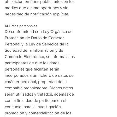
utilización en fines publicitarios en los 
medios que estime oportunos y sin 
necesidad de notificación explícita.
14.Datos personales
De conformidad con Ley Orgánica de 
Protección de Datos de Carácter 
Personal y la Ley de Servicios de la 
Sociedad de la Información y de 
Comercio Electrónico, se informa a los 
participantes de que los datos 
personales que faciliten serán 
incorporados a un fichero de datos de 
carácter personal, propiedad de la 
compañía organizadora. Dichos datos 
serán utilizados y tratados, además de 
con la finalidad de participar en el 
concurso, para la investigación, 
promoción y comercialización de los 