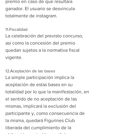
premio en caso de que resultara 
ganador. El usuario se desvincula 
totalmente de instagram.
11.Fiscalidad
La celebración del previsto concurso, 
así como la concesión del premio 
quedan sujetos a la normativa fiscal 
vigente.
12.Aceptación de las bases
La simple participación implica la 
aceptación de estas bases en su 
totalidad por lo que la manifestación, en 
el sentido de no aceptación de las 
mismas, implicará la exclusión del 
participante y, como consecuencia de 
la misma, quedará Figurines Club  
liberada del cumplimiento de la 