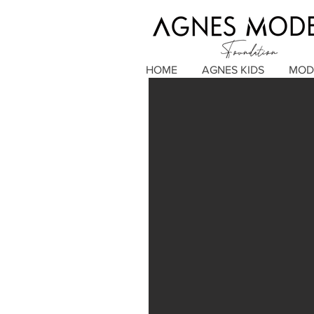
HOME
AGNES KIDS
MOD