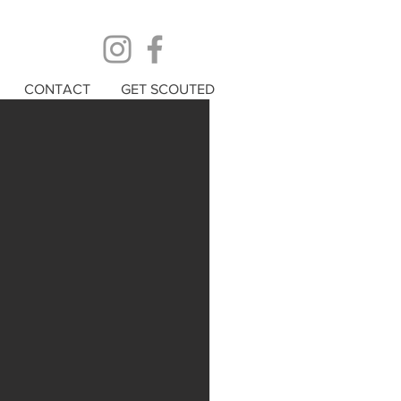
CONTACT
GET SCOUTED