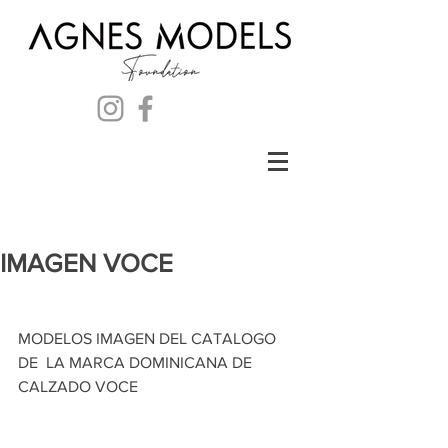
IMAGEN VOCE
MODELOS IMAGEN DEL CATALOGO 
DE  LA MARCA DOMINICANA DE 
CALZADO VOCE 