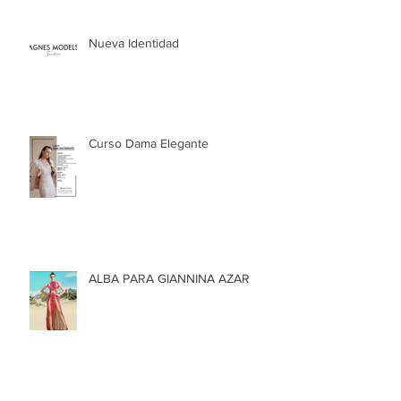
Nueva Identidad
Curso Dama Elegante
ALBA PARA GIANNINA AZAR