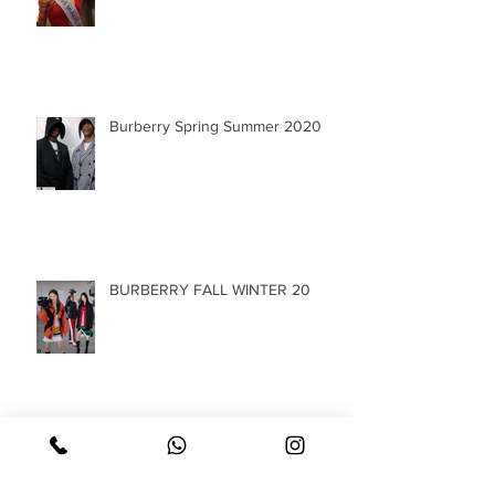
Burberry Spring Summer 2020
BURBERRY FALL WINTER 20
Archivo