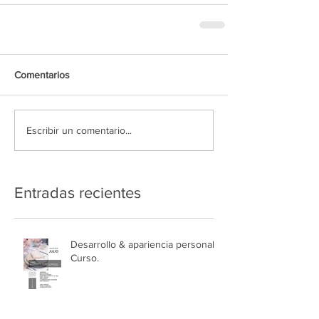
Comentarios
Escribir un comentario...
Entradas recientes
Desarrollo & apariencia personal,
Curso.