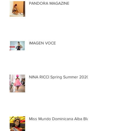
PANDORA MAGAZINE
IMAGEN VOCE
NINA RICCI Spring Summer 2020
Miss Mundo Dominicana Alba Blair