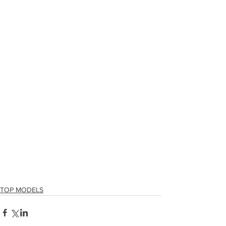
TOP MODELS