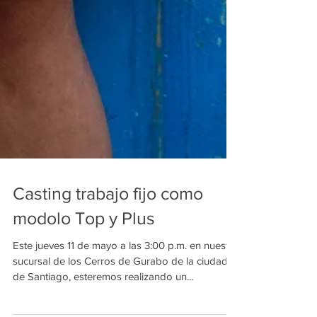
Casting trabajo fijo como
modolo Top y Plus
Este jueves 11 de mayo a las 3:00 p.m. en nuestra
sucursal de los Cerros de Gurabo de la ciudad
de Santiago, esteremos realizando un...