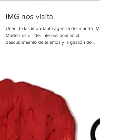
IMG nos visita
Unas de las importante agencia del mundo IMG
Models es el líder internacional en el
descubrimiento de talentos y la gestión de
modelos,...