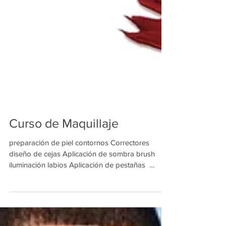
Curso de Maquillaje
preparación de piel contornos Correctores
diseño de cejas Aplicación de sombra brush
iluminación labios Aplicación de pestañas ​ ​
INICIO...