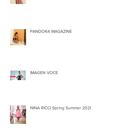
PANDORA MAGAZINE
IMAGEN VOCE
NINA RICCI Spring Summer 2020