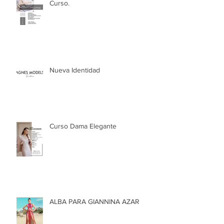
Curso.
Nueva Identidad
Curso Dama Elegante
ALBA PARA GIANNINA AZAR