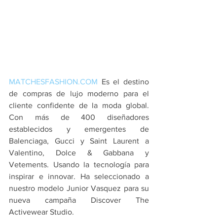
MATCHESFASHION.COM
 Es el destino 
de compras de lujo moderno para el 
cliente confidente de la moda global. 
Con más de 400 diseñadores 
establecidos y emergentes de 
Balenciaga, Gucci y Saint Laurent a 
Valentino, Dolce & Gabbana y 
Vetements. Usando la tecnología para 
inspirar e innovar. Ha seleccionado a 
nuestro modelo Junior Vasquez para su 
nueva campaña Discover The 
Activewear Studio. 