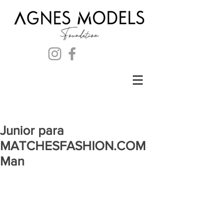
Junior para
MATCHESFASHION.COM
Man