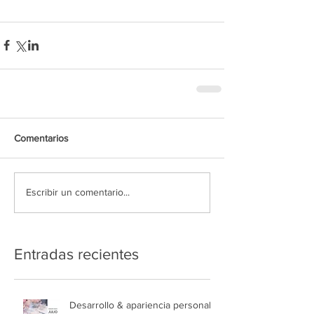
Comentarios
Escribir un comentario...
Entradas recientes
Desarrollo & apariencia personal,