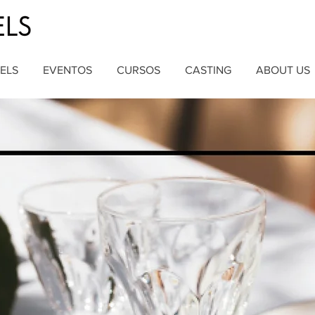
ELS
EVENTOS
CURSOS
CASTING
ABOUT US