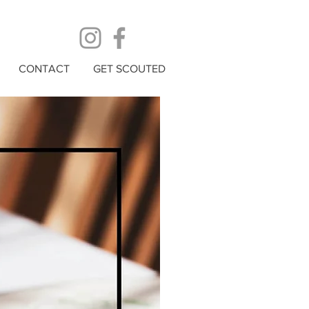
CONTACT
GET SCOUTED